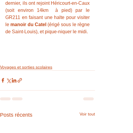
dernier, ils ont rejoint Héricourt-en-Caux 
(soit environ 14km  à pied) par le 
GR211 en faisant une halte pour visiter 
le 
manoir du Catel 
(érigé sous le règne 
de Saint-Louis),
et pique-niquer le midi.
Voyages et sorties scolaires
Voir tout
Posts récents