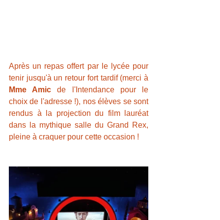
Après un repas offert par le lycée pour 
tenir jusqu'à un retour fort tardif (merci à 
Mme Amic
 de l'Intendance pour le 
choix de l'adresse !), nos élèves se sont 
rendus à la projection du film lauréat 
dans la mythique salle du Grand Rex, 
pleine à craquer pour cette occasion !