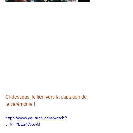
Ci-dessous, le lien vers la captation de 
la cérémonie !
https://www.youtube.com/watch?
v=NTYLEs4W6wM