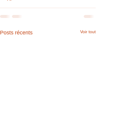
Voir tout
Posts récents