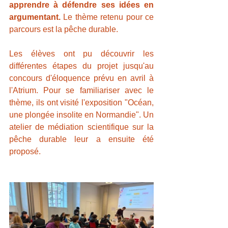
apprendre à défendre ses idées en 
argumentant. 
Le thème retenu pour ce 
parcours est la pêche durable.
Les élèves ont pu découvrir les 
différentes étapes du projet jusqu'au 
concours d'éloquence prévu en avril à 
l'Atrium. Pour se familiariser avec le 
thème, ils ont visité l'exposition "Océan, 
une plongée insolite en Normandie". Un 
atelier de médiation scientifique sur la 
pêche durable leur a ensuite été 
proposé.