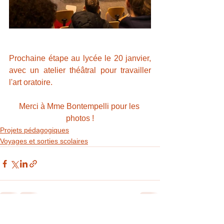
Prochaine étape au lycée le 20 janvier, 
avec un atelier théâtral pour travailler 
l'art oratoire.
Merci à Mme Bontempelli pour les 
photos !
Projets pédagogiques
Voyages et sorties scolaires
Voir tout
Posts récents