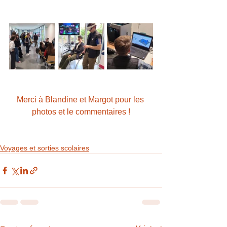
Merci à Blandine et Margot pour les 
photos et le commentaires !
Voyages et sorties scolaires