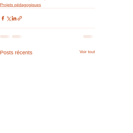
Projets pédagogiques
Voir tout
Posts récents