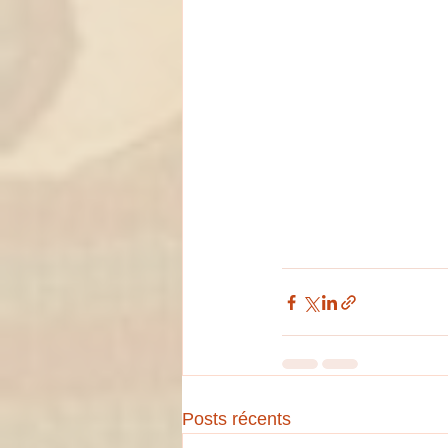
Posts récents