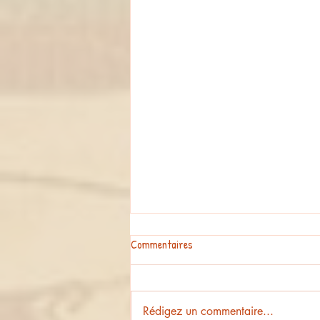
Commentaires
Rédigez un commentaire...