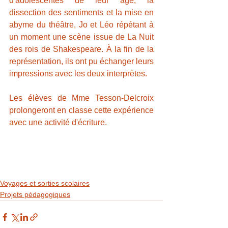
d'adolescentes de leur âge, la 
dissection des sentiments et la mise en 
abyme du théâtre, Jo et Léo répétant à 
un moment une scène issue de La Nuit 
des rois de Shakespeare. À la fin de la 
représentation, ils ont pu échanger leurs 
impressions avec les deux interprètes.
Les élèves de Mme Tesson-Delcroix 
prolongeront en classe cette expérience 
avec une activité d'écriture.
Voyages et sorties scolaires
Projets pédagogiques