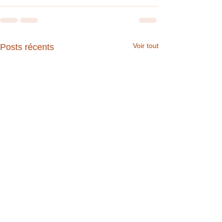
Voir tout
Posts récents