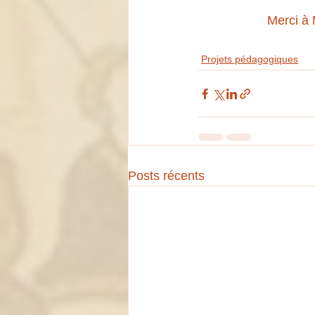
Merci à 
Projets pédagogiques
Posts récents