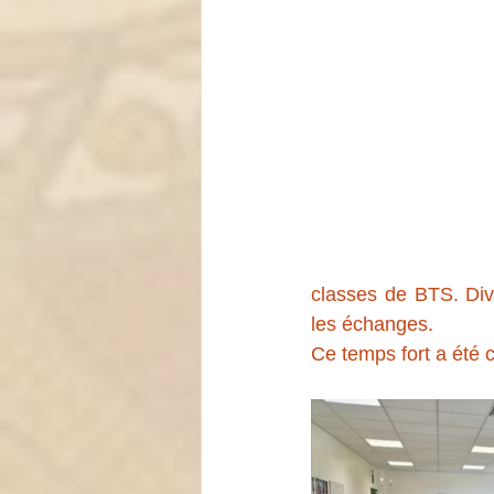
classes de BTS. Dive
les échanges.
Ce temps fort a été c