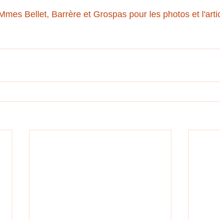
Mmes Bellet, Barrère et Grospas pour les photos et l'artic