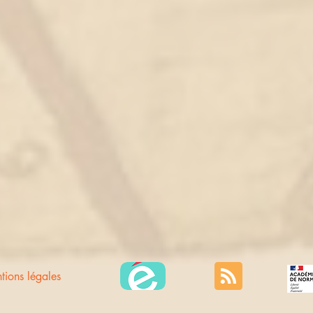
tions légales