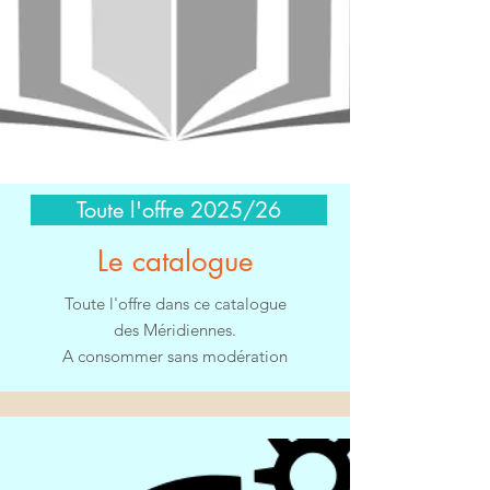
Toute l'offre 2025/26
Le catalogue
Toute l'offre dans ce catalogue
des Méridiennes.
A consommer sans modération