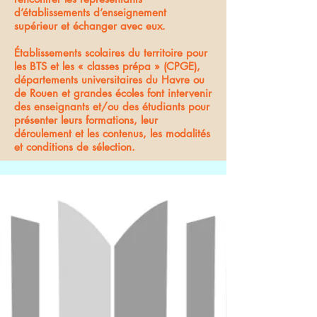
d’établissements d’enseignement
supérieur et échanger avec eux.
Établissements scolaires du territoire pour
les BTS et les « classes prépa » (CPGE),
départements universitaires du Havre ou
de Rouen et grandes écoles font intervenir
des enseignants et/ou des étudiants pour
présenter leurs formations, leur
déroulement et les contenus, les modalités
et conditions de sélection.