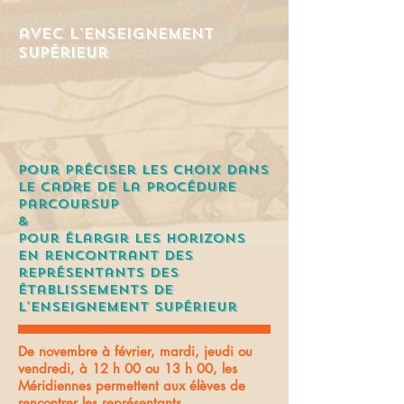
avec l'enseignement
supérieur
Pour préciser les choix dans
le cadre de la procédure
Parcoursup
&
Pour élargir les horizons
en rencontrant des
représentants des
établissements de
l'enseignement supérieur
De novembre à février, mardi, jeudi ou
vendredi, à 12 h 00 ou 13 h 00, les
Méridiennes permettent aux élèves de
rencontrer les représentants