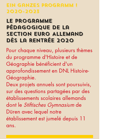
Ein ganzes Programm !
2020-2023
Le programme
pédagogique de la
section Euro Allemand
dès la rentrée 2020
Pour chaque niveau, plusieurs thèmes
du programme d'Histoire et de
Géographie bénéficient d'un
approfondissement en DNL Histoire-
Géographie.
Deux projets annuels sont poursuivis,
sur des questions partagées par des
établissements scolaires allemands
dont le
Stiftisches Gymnasium
de
Düren avec lequel notre
établissement est jumelé depuis 11
ans.