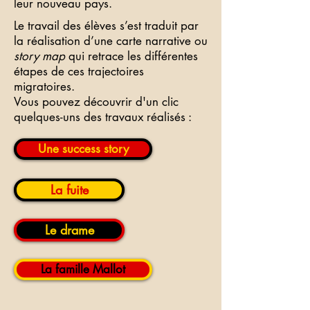
leur nouveau pays.
Le travail des élèves s’est traduit par
la réalisation d’une carte narrative ou
story map
qui retrace les différentes
étapes de ces trajectoires
migratoires.
Vous pouvez découvrir d'un clic
quelques-uns des travaux réalisés :
Une success story
La fuite
Le drame
La famille Mallot