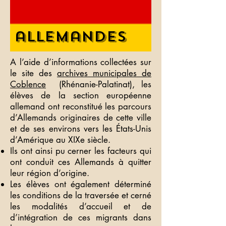
allemandes
A l’aide d’informations collectées sur
le site des
archives municipales de
Coblence
(Rhénanie-Palatinat), les
élèves de la section européenne
allemand ont reconstitué les parcours
d’Allemands originaires de cette ville
et de ses environs vers les États-Unis
d’Amérique au XIXe siècle.
Ils ont ainsi pu cerner les facteurs qui
ont conduit ces Allemands à quitter
leur région d’origine.
Les élèves ont également déterminé
les conditions de la traversée et cerné
les modalités d’accueil et de
d’intégration de ces migrants dans