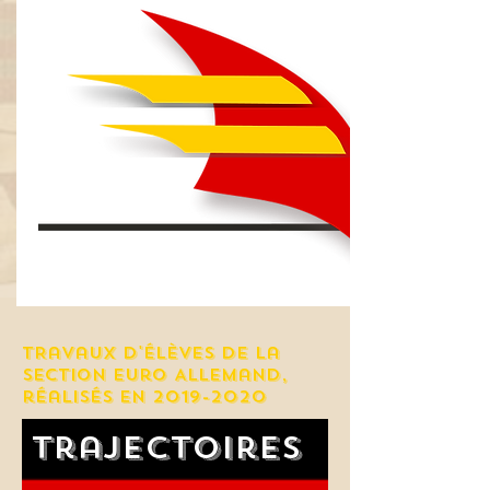
TRavaux d'élèves de la
section Euro Allemand,
réalisés en
2019-2020
Trajectoires