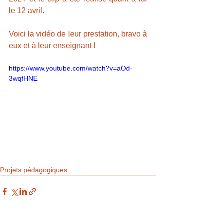
le 12 avril.
Voici la vidéo de leur prestation, bravo à 
eux et à leur enseignant !
https://www.youtube.com/watch?v=aOd-
3wqfHNE
Projets pédagogiques