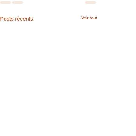
Voir tout
Posts récents