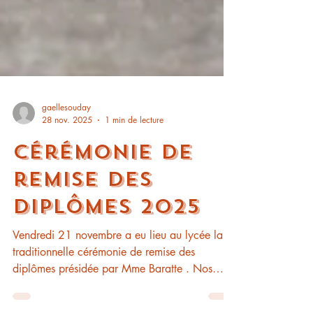
gaellesouday
28 nov. 2025
1 min de lecture
Cérémonie de
remise des
diplômes 2025
Vendredi 21 novembre a eu lieu au lycée la