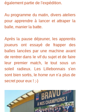
également partie de l'expédition.
Au programme du matin, divers ateliers 
pour apprendre à lancer et attraper la 
balle, manier la batte.
Après la pause déjeuner, les apprentis 
joueurs ont essayé de frapper des 
balles lancées par une machine avant 
de rentrer dans le vif du sujet et de faire 
leur premier match, le tout sous un 
soleil radieux. Les Lillebonnais s'en 
sont bien sortis, le 
home run
 n'a plus de 
secret pour eux ! ;-)