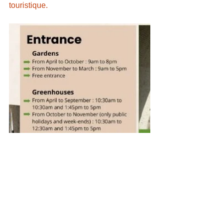
touristique. 