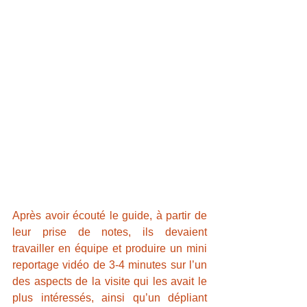
Après avoir écouté le guide, à partir de 
leur prise de notes, ils devaient 
travailler en équipe et produire un mini 
reportage vidéo de 3-4 minutes sur l’un 
des aspects de la visite qui les avait le 
plus intéressés, ainsi qu’un dépliant 