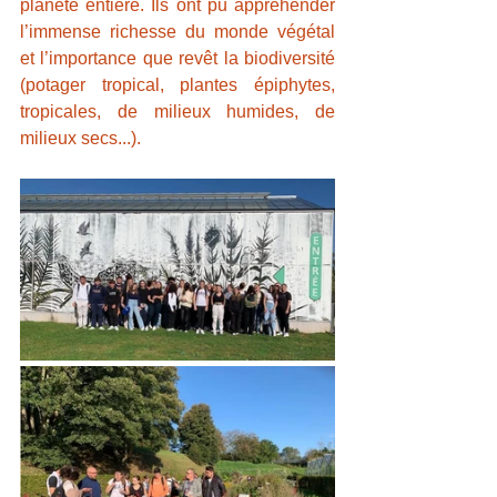
planète entière. Ils ont pu appréhender 
l’immense richesse du monde végétal 
et l’importance que revêt la biodiversité 
(potager tropical, plantes épiphytes, 
tropicales, de milieux humides, de 
milieux secs...). 