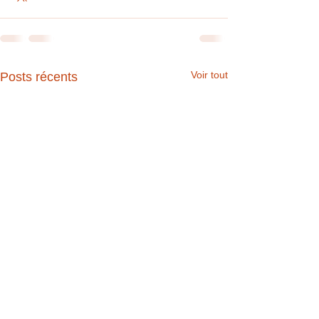
Voir tout
Posts récents