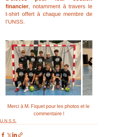
financier
, notamment à travers le 
t-shirt offert à chaque membre de 
l’UNSS.
Merci à M. Fiquet pour les photos et le 
commentaire !
U.N.S.S.