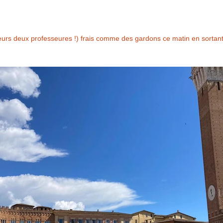
leurs deux professeures !) frais comme des gardons ce matin en sortant 