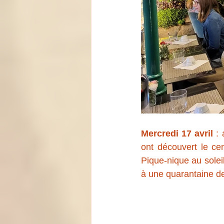
Mercredi 17 avril
 :
ont découvert le cen
Pique-nique au soleil
à une quarantaine de