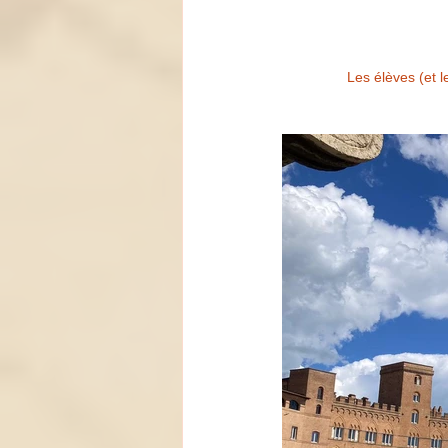
Les élèves (et 