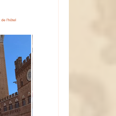
de l'hôtel