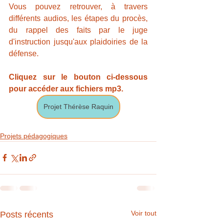
Vous pouvez retrouver, à travers 
différents audios, les étapes du procès, 
du rappel des faits par le juge 
d'instruction jusqu'aux plaidoiries de la 
défense.
Cliquez sur le bouton ci-dessous 
pour accéder aux fichiers mp3.
Projet Thérèse Raquin
Projets pédagogiques
Voir tout
Posts récents